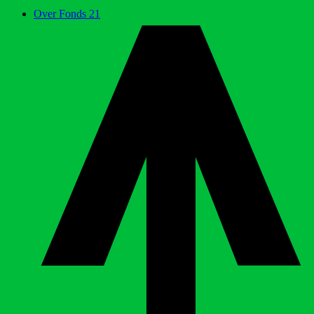
Over Fonds 21